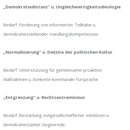
„Demokratiedistanz“
u. Ungleichwertigkeitsideologie
Bedarf: Förderung von informierter Teilhabe u.
demokratiestärkender Handlungskompetenzen.
„Normalisierung“ u. Deﬁzite der politischen Kultur
Bedarf: Unterstützung für gemeinsame proaktive
Maßnahmen u. konkrete kommunale Fürsprache.
„Entgrenzung“ u. Rechtsextremismus
Bedarf: Bestärkung zivilgesellschaftlicher Initiativen u.
demokratiestarker Gegenrede.