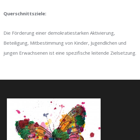
Querschnittsziele:
Die Förderung einer demokratiestarken Aktivierung,
Beteiligung, Mitbestimmung von Kinder, Jugendlichen und
jungen Erwachsenen ist eine spezifische leitende Zielsetzung.