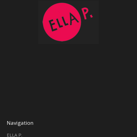
Navigation
ELLA P.