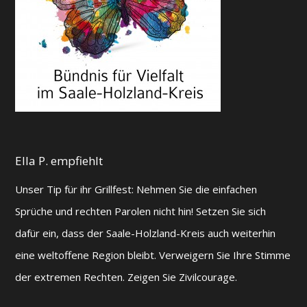
Ella P. empfiehlt
Unser Tip für ihr Grillfest: Nehmen Sie die einfachen
Sprüche und rechten Parolen nicht hin! Setzen Sie sich
dafür ein, dass der Saale-Holzland-Kreis auch weiterhin
eine weltoffene Region bleibt. Verweigern Sie Ihre Stimme
der extremen Rechten. Zeigen Sie Zivilcourage.