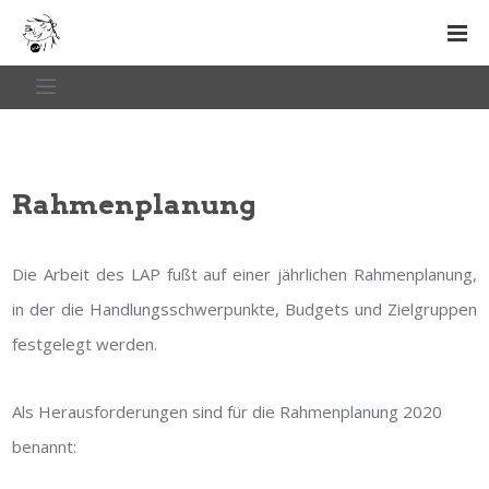
Rahmenplanung
Die Arbeit des LAP fußt auf einer jährlichen Rahmenplanung,
in der die Handlungsschwerpunkte, Budgets und Zielgruppen
festgelegt werden.
Als Herausforderungen sind für die Rahmenplanung 2020
benannt: